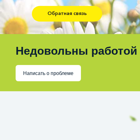
Обратная связь
Недовольны работой
Написать о проблеме