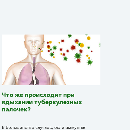
Что же происходит при
вдыхании туберкулезных
палочек?
В большинстве случаев, если иммунная