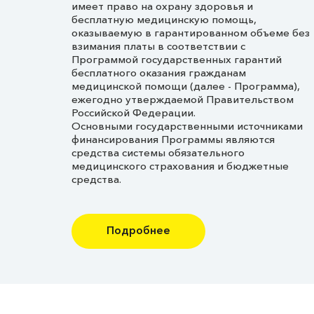
имеет право на охрану здоровья и
бесплатную медицинскую помощь,
оказываемую в гарантированном объеме без
взимания платы в соответствии с
Программой государственных гарантий
бесплатного оказания гражданам
медицинской помощи (далее - Программа),
ежегодно утверждаемой Правительством
Российской Федерации.
Основными государственными источниками
финансирования Программы являются
средства системы обязательного
медицинского страхования и бюджетные
средства.
Подробнее