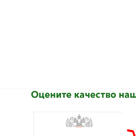
Оцените качество наш