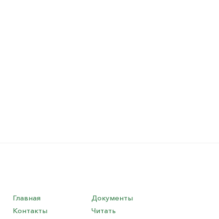
Главная
Документы
Контакты
Читать