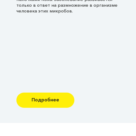
только в ответ на размножение в организме
человека этих микробов.
Подробнее