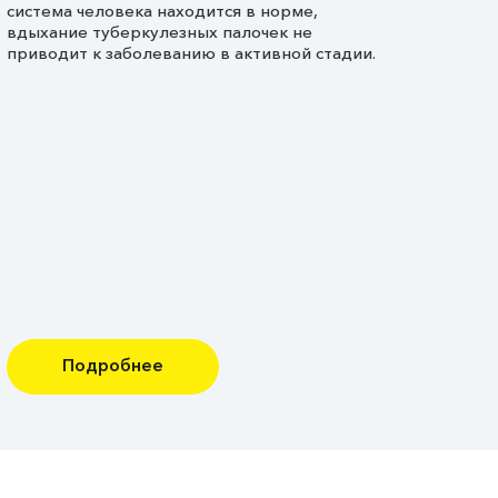
система человека находится в норме,
вдыхание туберкулезных палочек не
приводит к заболеванию в активной стадии.
Подробнее