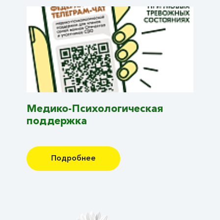
Медико-Психологическая
поддержка
Подробнее