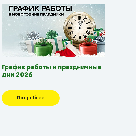
График работы в праздничные
дни 2026
Подробнее