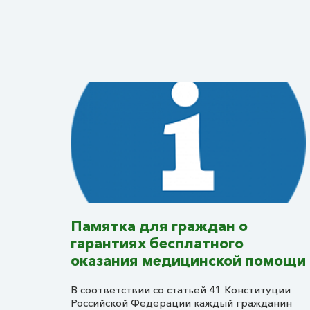
Памятка для граждан о
гарантиях бесплатного
оказания медицинской помощи
В соответствии со статьей 41 Конституции
Российской Федерации каждый гражданин