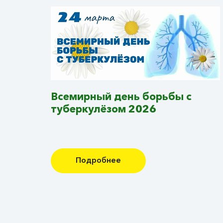
Всемирный день борьбы с
туберкулёзом 2026
Подробнее