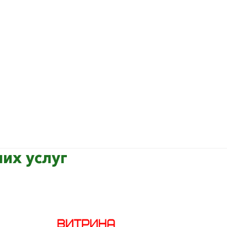
их услуг