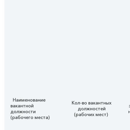
Наименование
Кол-во вакантных
вакантной
должностей
должности
(рабочих мест)
(рабочего места)