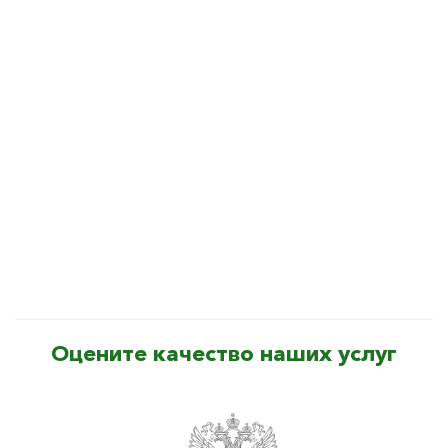
Оцените качество наших услуг