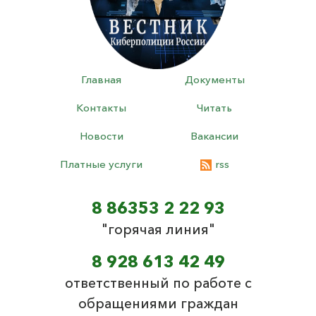
Главная
Документы
Контакты
Читать
Новости
Вакансии
Платные услуги
rss
8 86353 2 22 93
"горячая линия"
8 928 613 42 49
ответственный по работе с
обращениями граждан