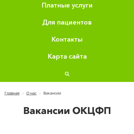
Платные услуги
Для пациентов
Контакты
Карта сайта
Главная
О нас
Вакансии
Вакансии ОКЦФП