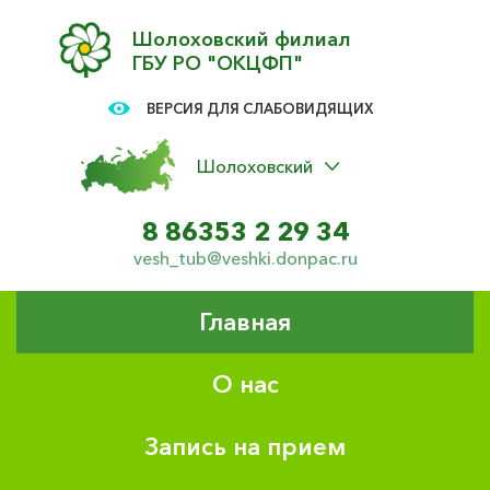
Шолоховский филиал
ГБУ РО "ОКЦФП"
ВЕРСИЯ ДЛЯ СЛАБОВИДЯЩИХ
Шолоховский
8 86353 2 29 34
vesh_tub@veshki.donpac.ru
Главная
О нас
Запись на прием