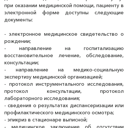
при оказании медицинской помощи, пациенту в
электронной форме доступны следующие
документы:
‑ электронное медицинское свидетельство о
рождении;
‑ направление на госпитализацию
восстановительное лечение, обследование,
консультации;
‑ направление на медико-социальную
экспертизу медицинской организацией;
‑ протокол инструментального исследования,
протокол консультации, протокол
лабораторного исследования;
‑ сведения о результатах диспансеризации или
профилактического медицинского осмотра;
‑ эпикриз в стационаре выписной;
‑ медицинское заключение об отсутствии