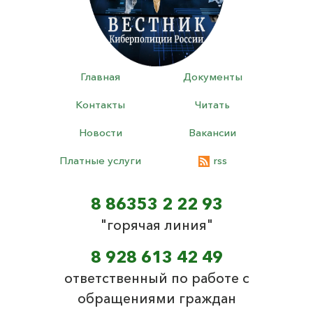
Главная
Документы
Контакты
Читать
Новости
Вакансии
Платные услуги
rss
8 86353 2 22 93
"горячая линия"
8 928 613 42 49
ответственный по работе с
обращениями граждан