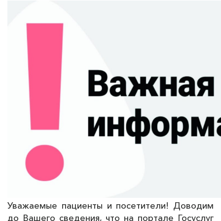
Уважаемые пациенты и посетители! Доводим
до Вашего сведения, что на портале Госуслуг