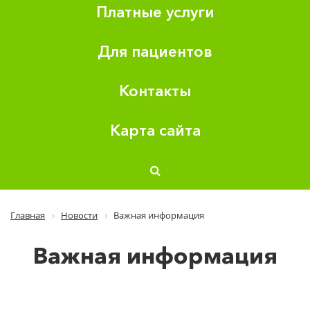
Платные услуги
Для пациентов
Контакты
Карта сайта
Главная
Новости
Важная информация
Важная информация