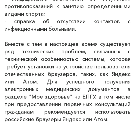
противопоказаний к занятию определенными
видами спорта;
‑ справка об отсутствии контактов с
инфекционными больными.
Вместе с тем в настоящее время существует
ряд технических проблем, связанных с
технической особенностью системы, которая
требует установки на устройстве пользователя
отечественных браузеров, таких, как Яндекс
или Атом. Для успешного получения
электронных медицинских документов в
разделе "Мое здоровье" на ЕПГУ, в том числе
при предоставлении первичных консультаций
гражданам рекомендуется использовать
российские браузеры Яндекс или Атом.