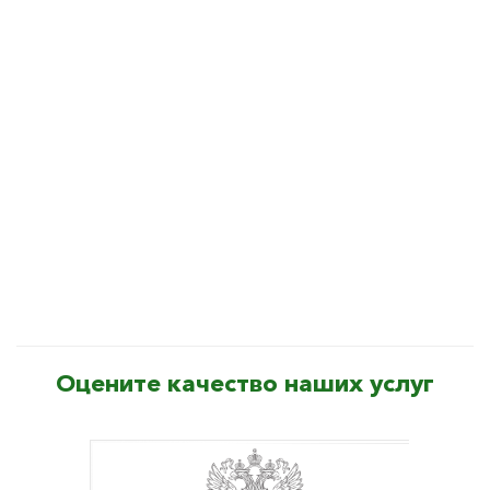
Оцените качество наших услуг