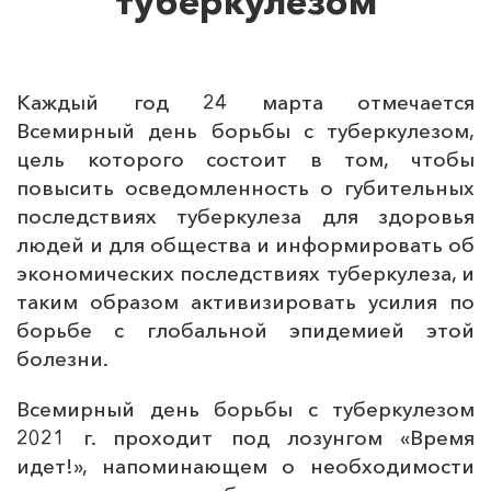
туберкулезом
Каждый год 24 марта отмечается
Всемирный день борьбы с туберкулезом,
цель которого состоит в том, чтобы
повысить осведомленность о губительных
последствиях туберкулеза для здоровья
людей и для общества и информировать об
экономических последствиях туберкулеза, и
таким образом активизировать усилия по
борьбе с глобальной эпидемией этой
болезни.
Всемирный день борьбы с туберкулезом
2021 г. проходит под лозунгом «Время
идет!», напоминающем о необходимости