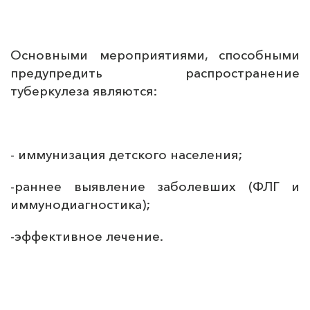
Основными мероприятиями, способными
предупредить распространение
туберкулеза являются:
- иммунизация детского населения;
-раннее выявление заболевших (ФЛГ и
иммунодиагностика);
-эффективное лечение.