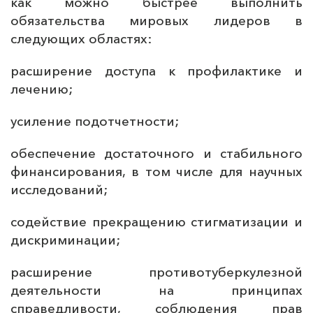
как можно быстрее выполнить
обязательства мировых лидеров в
следующих областях:
расширение доступа к профилактике и
лечению;
усиление подотчетности;
обеспечение достаточного и стабильного
финансирования, в том числе для научных
исследований;
содействие прекращению стигматизации и
дискриминации;
расширение противотуберкулезной
деятельности на принципах
справедливости, соблюдения прав