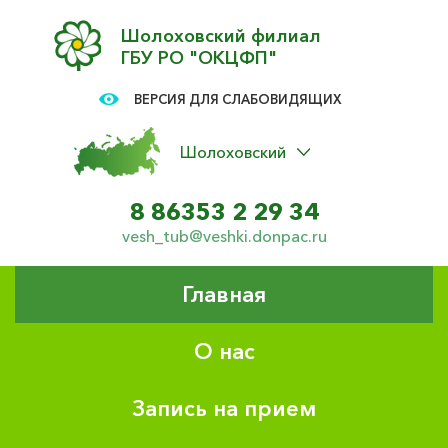
Шолоховский филиал
ГБУ РО "ОКЦФП"
ВЕРСИЯ ДЛЯ СЛАБОВИДЯЩИХ
Шолоховский
8 86353 2 29 34
vesh_tub@veshki.donpac.ru
Главная
О нас
Запись на прием