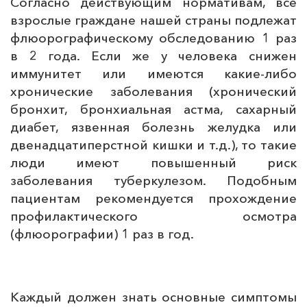
Согласно действующим нормативам, все
взрослые граждане нашей страны подлежат
флюорографическому обследованию 1 раз
в 2 года. Если же у человека снижен
иммунитет или имеются какие-либо
хронические заболевания (хронический
бронхит, бронхиальная астма, сахарный
диабет, язвенная болезнь желудка или
двенадцатиперстной кишки и т.д.), то такие
люди имеют повышенный риск
заболевания туберкулезом. Подобным
пациентам рекомендуется прохождение
профилактического осмотра
(флюорографии) 1 раз в год.
Каждый должен знать основные симптомы