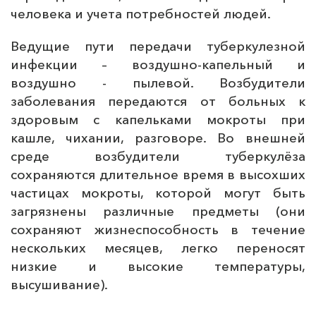
человека и учета потребностей людей.
Ведущие пути передачи туберкулезной
инфекции – воздушно-капельный и
воздушно - пылевой. Возбудители
заболевания передаются от больных к
здоровым с капельками мокроты при
кашле, чихании, разговоре. Во внешней
среде возбудители туберкулёза
сохраняются длительное время в высохших
частицах мокроты, которой могут быть
загрязнены различные предметы (они
сохраняют жизнеспособность в течение
нескольких месяцев, легко переносят
низкие и высокие температуры,
высушивание).