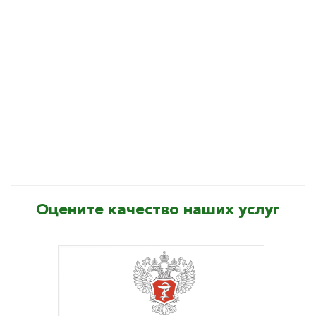
Оцените качество наших услуг