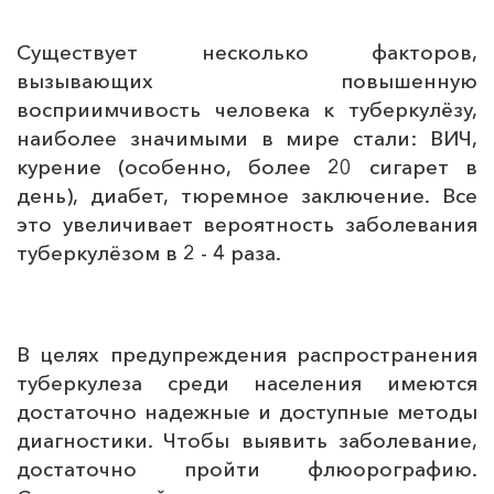
Существует несколько факторов,
вызывающих повышенную
восприимчивость человека к туберкулёзу,
наиболее значимыми в мире стали: ВИЧ,
курение (особенно, более 20 сигарет в
день), диабет, тюремное заключение. Все
это увеличивает вероятность заболевания
туберкулёзом в 2 - 4 раза.
В целях предупреждения распространения
туберкулеза среди населения имеются
достаточно надежные и доступные методы
диагностики. Чтобы выявить заболевание,
достаточно пройти флюорографию.