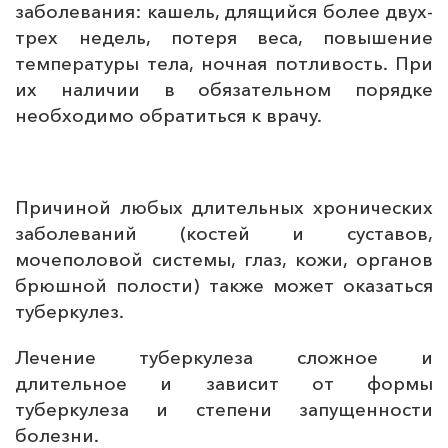
заболевания: кашель, длящийся более двух-
трех недель, потеря веса, повышение
температуры тела, ночная потливость. При
их наличии в обязательном порядке
необходимо обратиться к врачу.
Причиной любых длительных хронических
заболеваний (костей и суставов,
мочеполовой системы, глаз, кожи, органов
брюшной полости) также может оказаться
туберкулез.
Лечение туберкулеза сложное и
длительное и зависит от формы
туберкулеза и степени запущенности
болезни.