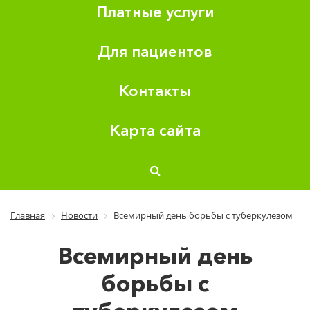
Платные услуги
Для пациентов
Контакты
Карта сайта
Главная
Новости
Всемирный день борьбы с туберкулезом
Всемирный день
борьбы с